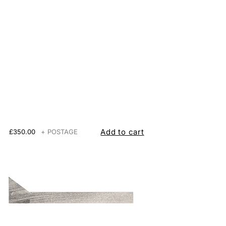
Add to cart
£350.00
+ POSTAGE